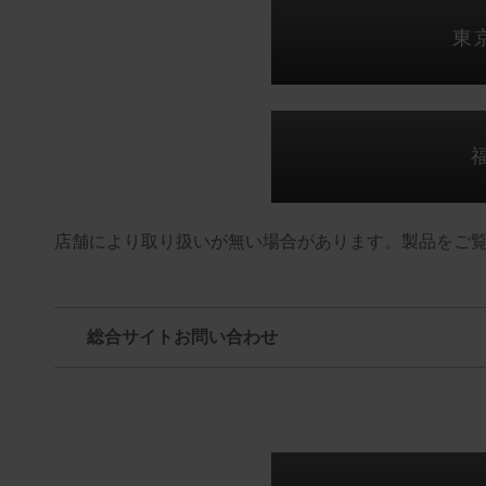
東
店舗により取り扱いが無い場合があります。製品をご
総合サイトお問い合わせ