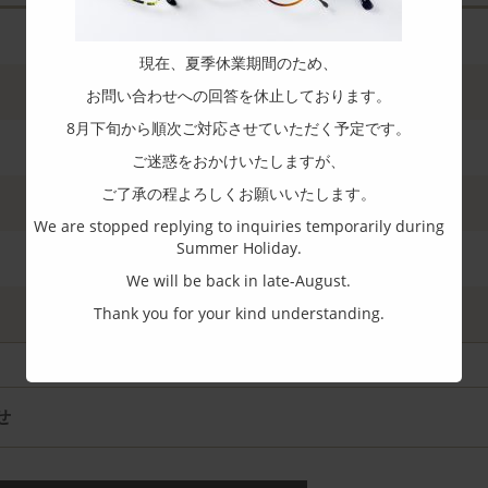
現在、夏季休業期間のため、
お問い合わせへの回答を休止しております。
8月下旬から順次ご対応させていただく予定です。
ご迷惑をおかけいたしますが、
ご了承の程よろしくお願いいたします。
We are stopped replying to inquiries temporarily during
Summer Holiday.
We will be back in late-August.
Thank you for your kind understanding.
せ