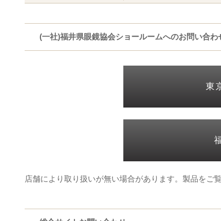
(一社)福井県眼鏡協会ショールームへのお問い合わ
東
店舗により取り扱いが無い場合があります。製品をご