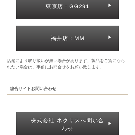
東京店：GG291
福井店：MM
店舗により取り扱いが無い場合があります。製品をご覧になら
れたい場合は、事前にお問合せをお願い致します。
総合サイトお問い合わせ
株式会社 ネクサスへ問い合
わせ