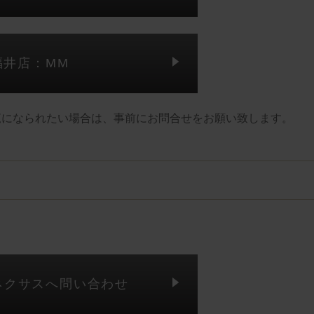
福井店：MM
覧になられたい場合は、事前にお問合せをお願い致します。
ネクサスへ問い合わせ