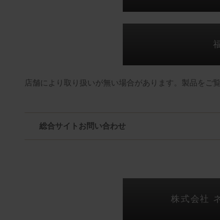
店舗により取り扱いが無い場合があります。製品をご
総合サイトお問い合わせ
株式会社 