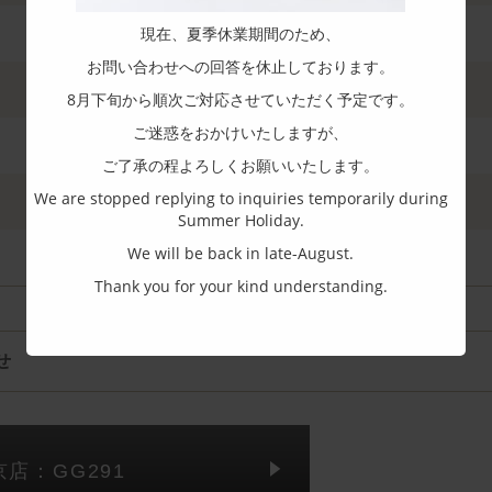
現在、夏季休業期間のため、
お問い合わせへの回答を休止しております。
8月下旬から順次ご対応させていただく予定です。
ご迷惑をおかけいたしますが、
ご了承の程よろしくお願いいたします。
We are stopped replying to inquiries temporarily during
Summer Holiday.
We will be back in late-August.
Thank you for your kind understanding.
せ
京店：GG291