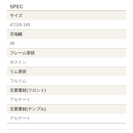
SPEC
サイズ
47□19-145
天地幅
39
フレーム形状
ボストン
リム形状
フルリム
主要素材(フロント)
アセテート
主要素材(テンプル)
アセテート