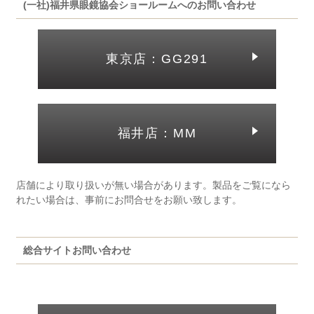
(一社)福井県眼鏡協会ショールームへのお問い合わせ
東京店：GG291
福井店：MM
店舗により取り扱いが無い場合があります。製品をご覧になら
れたい場合は、事前にお問合せをお願い致します。
総合サイトお問い合わせ