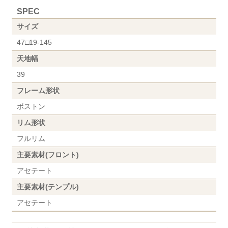
SPEC
サイズ
47□19-145
天地幅
39
フレーム形状
ボストン
リム形状
フルリム
主要素材(フロント)
アセテート
主要素材(テンプル)
アセテート