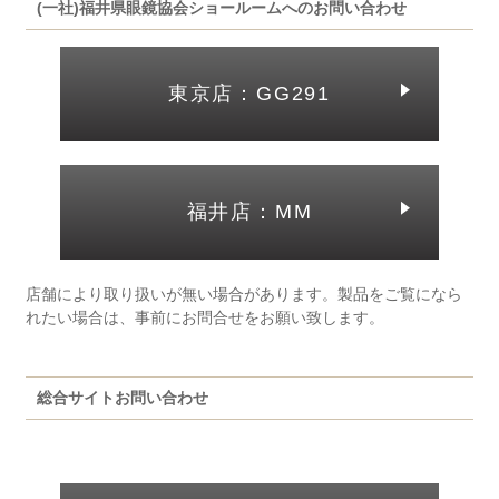
(一社)福井県眼鏡協会ショールームへのお問い合わせ
東京店：GG291
福井店：MM
店舗により取り扱いが無い場合があります。製品をご覧になら
れたい場合は、事前にお問合せをお願い致します。
総合サイトお問い合わせ