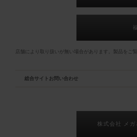
店舗により取り扱いが無い場合があります。製品をご
総合サイトお問い合わせ
株式会社 メ