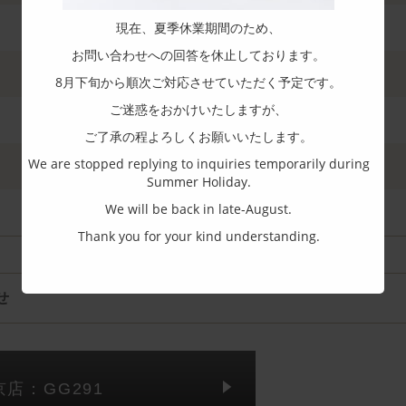
現在、夏季休業期間のため、
お問い合わせへの回答を休止しております。
8月下旬から順次ご対応させていただく予定です。
ご迷惑をおかけいたしますが、
ご了承の程よろしくお願いいたします。
We are stopped replying to inquiries temporarily during
Summer Holiday.
We will be back in late-August.
Thank you for your kind understanding.
せ
京店：GG291