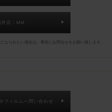
福井店：MM
覧になられたい場合は、事前にお問合せをお願い致します。
ガネフィルムへ問い合わせ