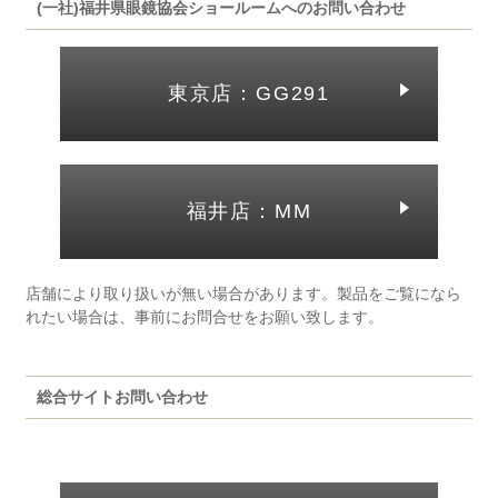
(一社)福井県眼鏡協会ショールームへのお問い合わせ
東京店：GG291
福井店：MM
店舗により取り扱いが無い場合があります。製品をご覧になら
れたい場合は、事前にお問合せをお願い致します。
総合サイトお問い合わせ