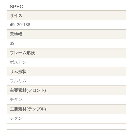
SPEC
サイズ
49□20-138
天地幅
39
フレーム形状
ボストン
リム形状
フルリム
主要素材(フロント)
チタン
主要素材(テンプル)
チタン