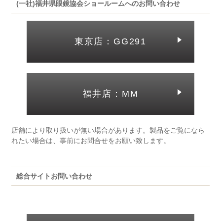
(一社)福井県眼鏡協会ショールームへのお問い合わせ
東京店：GG291
福井店：MM
店舗により取り扱いが無い場合があります。製品をご覧になら
れたい場合は、事前にお問合せをお願い致します。
総合サイトお問い合わせ