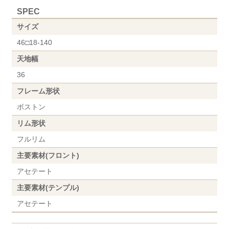
SPEC
サイズ
46□18-140
天地幅
36
フレーム形状
ボストン
リム形状
フルリム
主要素材(フロント)
アセテート
主要素材(テンプル)
アセテート