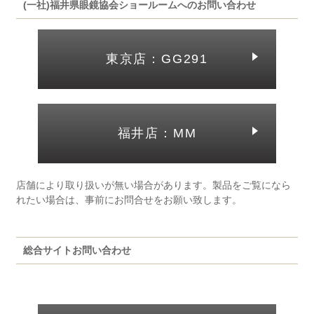
(一社)福井県眼鏡協会ショールームへのお問い合わせ
東京店：GG291
福井店：MM
店舗により取り扱いが無い場合があります。製品をご覧になら
れたい場合は、事前にお問合せをお願い致します。
総合サイトお問い合わせ