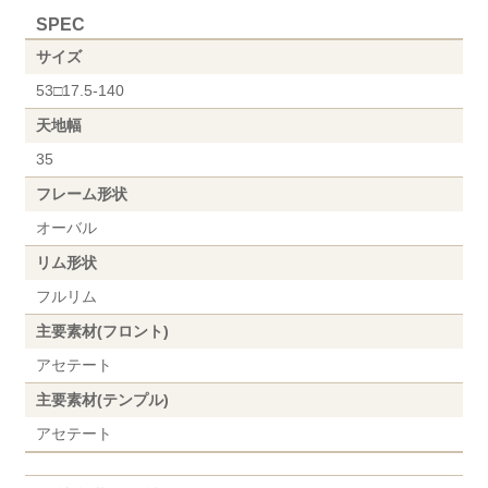
SPEC
サイズ
53□17.5-140
天地幅
35
フレーム形状
オーバル
リム形状
フルリム
主要素材(フロント)
アセテート
主要素材(テンプル)
アセテート