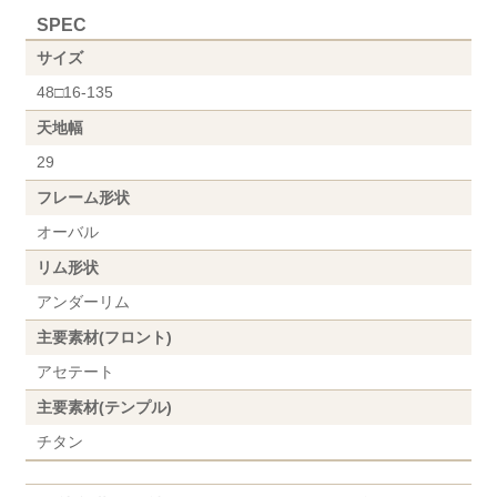
SPEC
サイズ
48□16-135
天地幅
29
フレーム形状
オーバル
リム形状
アンダーリム
主要素材(フロント)
アセテート
主要素材(テンプル)
チタン