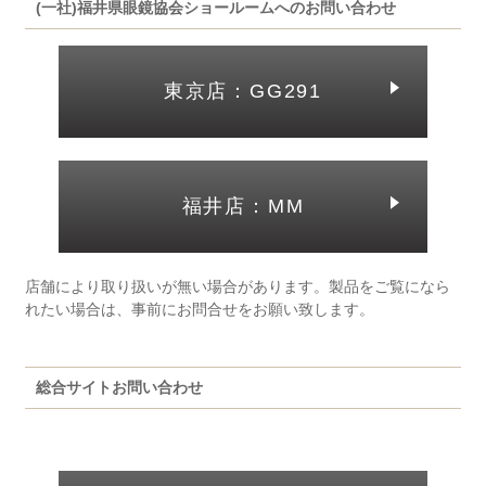
(一社)福井県眼鏡協会ショールームへのお問い合わせ
東京店：GG291
福井店：MM
店舗により取り扱いが無い場合があります。製品をご覧になら
れたい場合は、事前にお問合せをお願い致します。
総合サイトお問い合わせ