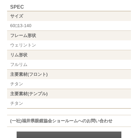
SPEC
サイズ
60□13-140
フレーム形状
ウェリントン
リム形状
フルリム
主要素材(フロント)
チタン
主要素材(テンプル)
チタン
(一社)福井県眼鏡協会ショールームへのお問い合わせ