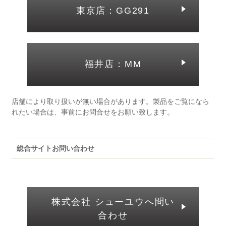
東京店：GG291
福井店：MM
店舗により取り扱いが無い場合があります。製品をご覧になら
れたい場合は、事前にお問合せをお願い致します。
総合サイトお問い合わせ
株式会社 シューユウへ問い
合わせ