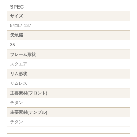
SPEC
サイズ
54□17-137
天地幅
35
フレーム形状
スクエア
リム形状
リムレス
主要素材(フロント)
チタン
主要素材(テンプル)
チタン