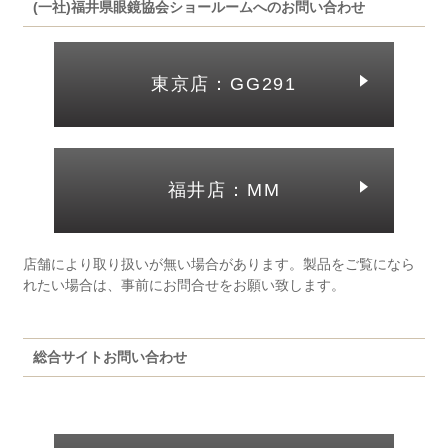
(一社)福井県眼鏡協会ショールームへのお問い合わせ
東京店：GG291
福井店：MM
店舗により取り扱いが無い場合があります。製品をご覧になら
れたい場合は、事前にお問合せをお願い致します。
総合サイトお問い合わせ