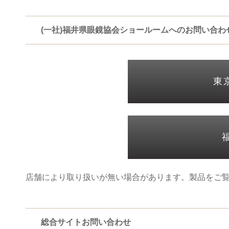
(一社)福井県眼鏡協会ショールームへのお問い合わ
東
店舗により取り扱いが無い場合があります。製品をご
総合サイトお問い合わせ