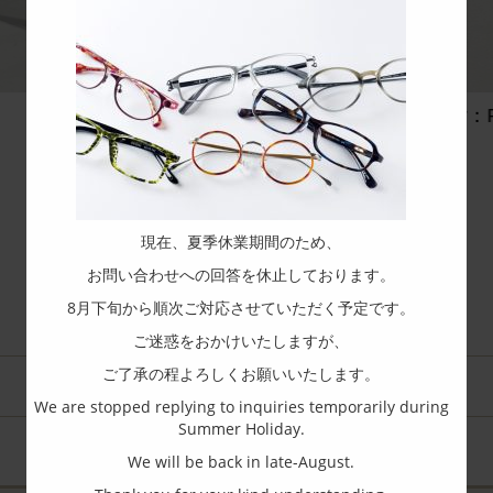
color：P
現在、夏季休業期間のため、
お問い合わせへの回答を休止しております。
8月下旬から順次ご対応させていただく予定です。
ご迷惑をおかけいたしますが、
ご了承の程よろしくお願いいたします。
We are stopped replying to inquiries temporarily during
Summer Holiday.
We will be back in late-August.