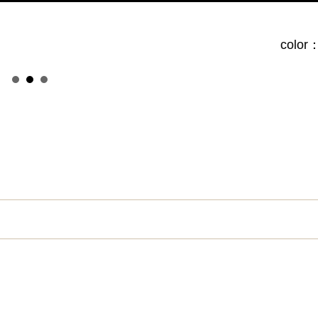
color：