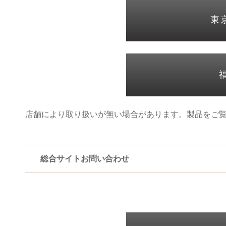
東
店舗により取り扱いが無い場合があります。製品をご
総合サイトお問い合わせ