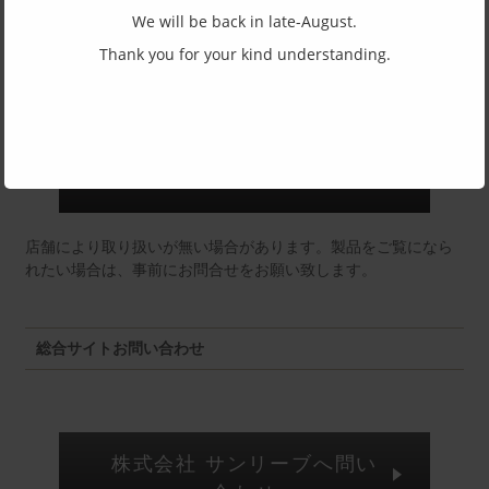
We will be back in late-August.
東京店：GG291
Thank you for your kind understanding.
福井店：MM
店舗により取り扱いが無い場合があります。製品をご覧になら
れたい場合は、事前にお問合せをお願い致します。
総合サイトお問い合わせ
株式会社 サンリーブへ問い