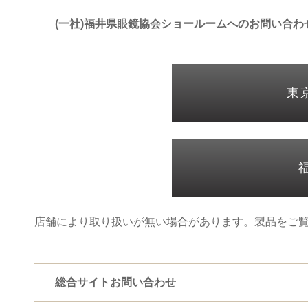
(一社)福井県眼鏡協会ショールームへのお問い合わ
東
店舗により取り扱いが無い場合があります。製品をご
総合サイトお問い合わせ