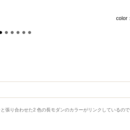
colo
と張り合わせた2 色の長モダンのカラーがリンクしているので