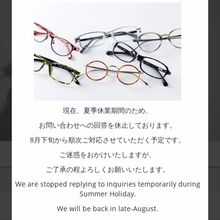
現在、夏季休業期間のため、
お問い合わせへの回答を休止しております。
8月下旬から順次ご対応させていただく予定です。
ご迷惑をおかけいたしますが、
ご了承の程よろしくお願いいたします。
We are stopped replying to inquiries temporarily during
Summer Holiday.
We will be back in late-August.