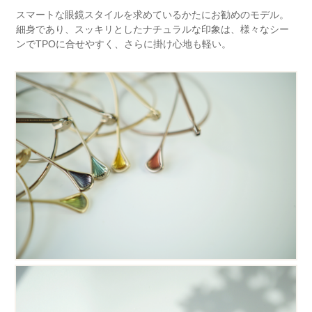
スマートな眼鏡スタイルを求めているかたにお勧めのモデル。
細身であり、スッキリとしたナチュラルな印象は、様々なシー
ンでTPOに合せやすく、さらに掛け心地も軽い。