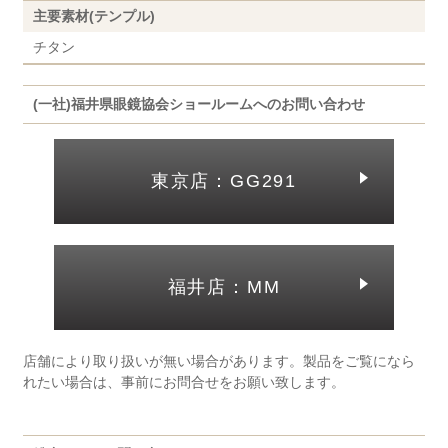
主要素材(テンプル)
チタン
(一社)福井県眼鏡協会ショールームへのお問い合わせ
東京店：GG291
福井店：MM
店舗により取り扱いが無い場合があります。製品をご覧になら
れたい場合は、事前にお問合せをお願い致します。