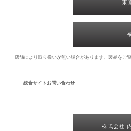
東
店舗により取り扱いが無い場合があります。製品をご
総合サイトお問い合わせ
株式会社 