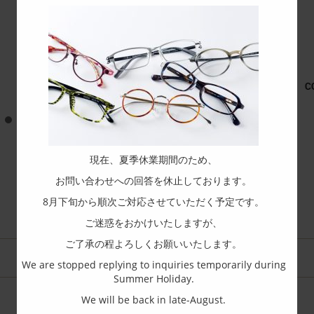
co
現在、夏季休業期間のため、
お問い合わせへの回答を休止しております。
8月下旬から順次ご対応させていただく予定です。
ご迷惑をおかけいたしますが、
ご了承の程よろしくお願いいたします。
We are stopped replying to inquiries temporarily during
Summer Holiday.
We will be back in late-August.