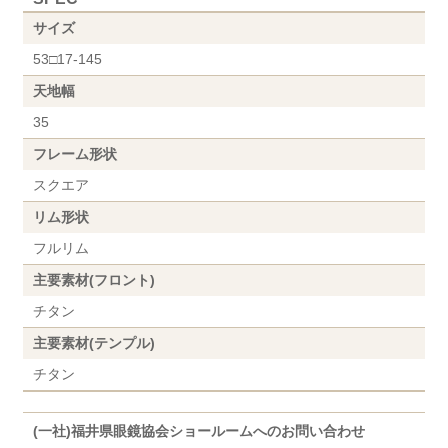
サイズ
53□17-145
天地幅
35
フレーム形状
スクエア
リム形状
フルリム
主要素材(フロント)
チタン
主要素材(テンプル)
チタン
(一社)福井県眼鏡協会ショールームへのお問い合わせ