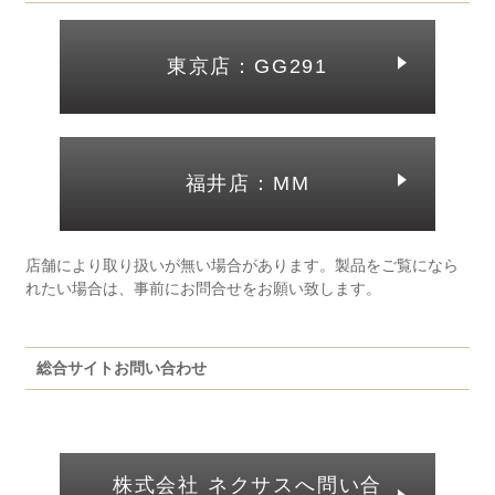
東京店：GG291
福井店：MM
店舗により取り扱いが無い場合があります。製品をご覧になら
れたい場合は、事前にお問合せをお願い致します。
総合サイトお問い合わせ
株式会社 ネクサスへ問い合