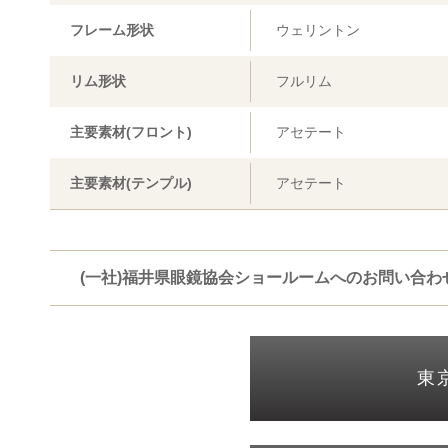
フレーム形状
ウェリントン
リム形状
フルリム
主要素材(フロント)
アセテート
主要素材(テンプル)
アセテート
(一社)福井県眼鏡協会ショールームへのお問い合わ
東