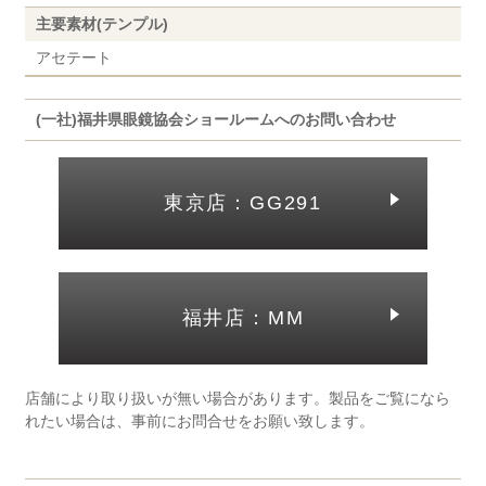
主要素材(テンプル)
アセテート
(一社)福井県眼鏡協会ショールームへのお問い合わせ
東京店：GG291
福井店：MM
店舗により取り扱いが無い場合があります。製品をご覧になら
れたい場合は、事前にお問合せをお願い致します。