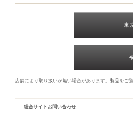
東
店舗により取り扱いが無い場合があります。製品をご
総合サイトお問い合わせ