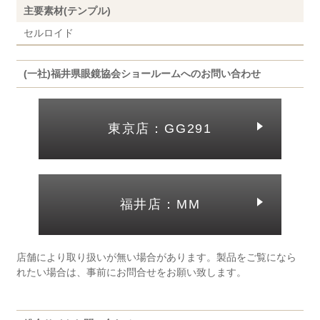
主要素材(テンプル)
セルロイド
(一社)福井県眼鏡協会ショールームへのお問い合わせ
東京店：GG291
福井店：MM
店舗により取り扱いが無い場合があります。製品をご覧になら
れたい場合は、事前にお問合せをお願い致します。