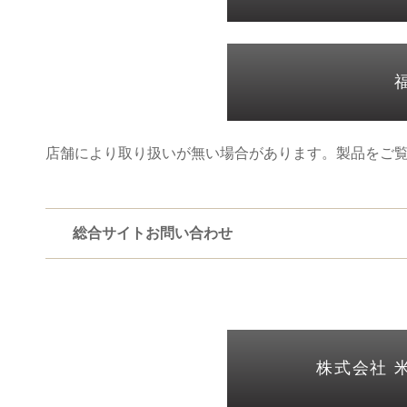
店舗により取り扱いが無い場合があります。製品をご
総合サイトお問い合わせ
株式会社 