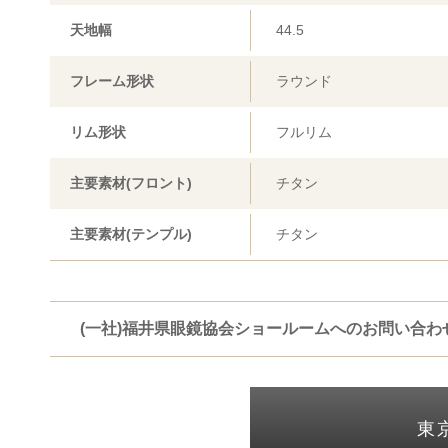
天地幅
44.5
フレーム形状
ラウンド
リム形状
フルリム
主要素材(フロント)
チタン
主要素材(テンプル)
チタン
(一社)福井県眼鏡協会ショールームへのお問い合わ
東