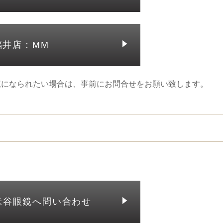
福井店：MM
覧になられたい場合は、事前にお問合せをお願い致します。
米谷眼鏡へ問い合わせ