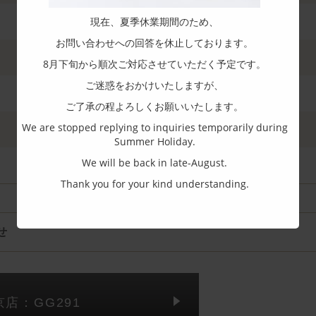
現在、夏季休業期間のため、
お問い合わせへの回答を休止しております。
8月下旬から順次ご対応させていただく予定です。
ご迷惑をおかけいたしますが、
ご了承の程よろしくお願いいたします。
We are stopped replying to inquiries temporarily during
Summer Holiday.
We will be back in late-August.
Thank you for your kind understanding.
せ
京店：GG291