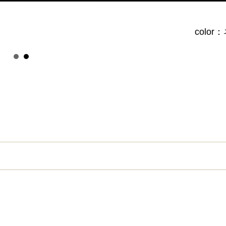
color：