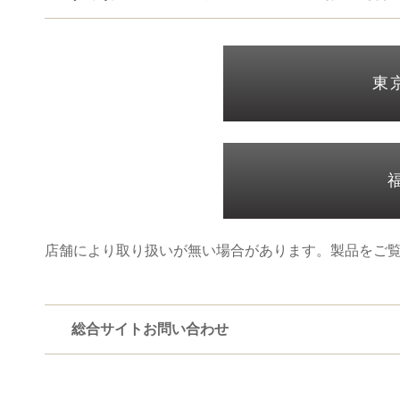
東
店舗により取り扱いが無い場合があります。製品をご
総合サイトお問い合わせ