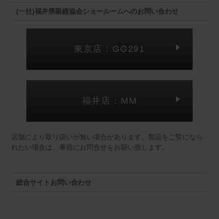
(一社)福井県眼鏡協会ショールームへのお問い合わせ
東京店：GG291
福井店：MM
店舗により取り扱いが無い場合があります。製品をご覧になら
れたい場合は、事前にお問合せをお願い致します。
総合サイトお問い合わせ