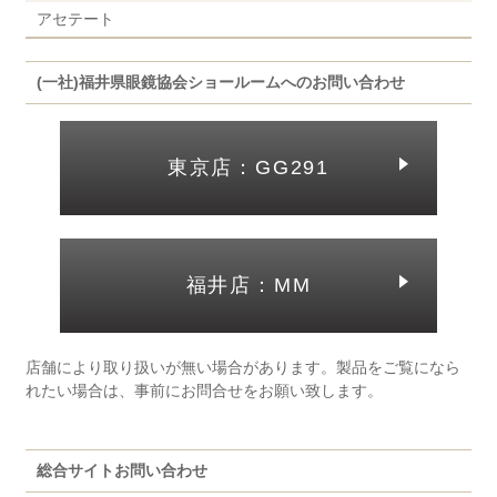
アセテート
(一社)福井県眼鏡協会ショールームへのお問い合わせ
東京店：GG291
福井店：MM
店舗により取り扱いが無い場合があります。製品をご覧になら
れたい場合は、事前にお問合せをお願い致します。
総合サイトお問い合わせ