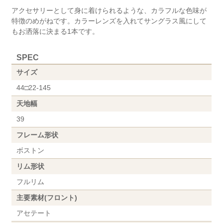
アクセサリーとして身に着けられるような、カラフルな色味が
特徴のめがねです。カラーレンズを入れてサングラス風にして
もお洒落に決まる1本です。
SPEC
サイズ
44□22-145
天地幅
39
フレーム形状
ボストン
リム形状
フルリム
主要素材(フロント)
アセテート