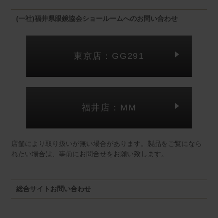
(一社)福井県眼鏡協会ショールームへのお問い合わせ
東京店：GG291
福井店：MM
店舗により取り扱いが無い場合があります。製品をご覧になら
れたい場合は、事前にお問合せをお願い致します。
総合サイトお問い合わせ