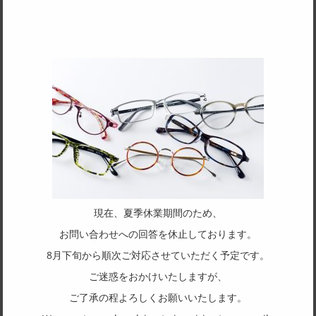
現在、夏季休業期間のため、
お問い合わせへの回答を休止しております。
8月下旬から順次ご対応させていただく予定です。
ご迷惑をおかけいたしますが、
ご了承の程よろしくお願いいたします。