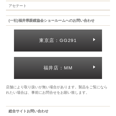
アセテート
(一社)福井県眼鏡協会ショールームへのお問い合わせ
東京店：GG291
福井店：MM
店舗により取り扱いが無い場合があります。製品をご覧になら
れたい場合は、事前にお問合せをお願い致します。
総合サイトお問い合わせ