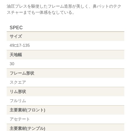
油圧プレスを駆使したフレーム造形が美しく、鼻パットのテク
スチャーまでも一体感をなしている。
SPEC
サイズ
49□17-135
天地幅
30
フレーム形状
スクエア
リム形状
フルリム
主要素材(フロント)
アセテート
主要素材(テンプル)