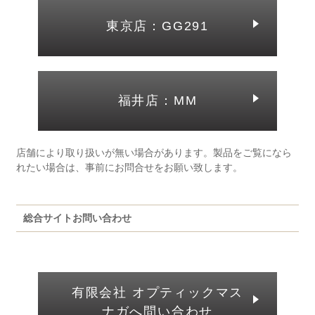
東京店：GG291
福井店：MM
店舗により取り扱いが無い場合があります。製品をご覧になら
れたい場合は、事前にお問合せをお願い致します。
総合サイトお問い合わせ
有限会社 オプティックマス
ナガへ問い合わせ