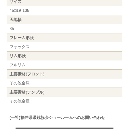
サイズ
45□19-135
天地幅
35
フレーム形状
フォックス
リム形状
フルリム
主要素材(フロント)
その他金属
主要素材(テンプル)
その他金属
(一社)福井県眼鏡協会ショールームへのお問い合わせ