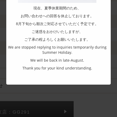
現在、夏季休業期間のため、
お問い合わせへの回答を休止しております。
8月下旬から順次ご対応させていただく予定です。
ご迷惑をおかけいたしますが、
ご了承の程よろしくお願いいたします。
We are stopped replying to inquiries temporarily during
Summer Holiday.
We will be back in late-August.
Thank you for your kind understanding.
せ
京店：GG291