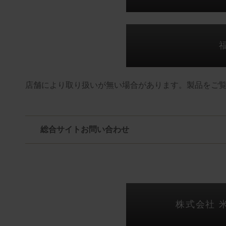
店舗により取り扱いが無い場合があります。製品をご
総合サイトお問い合わせ
株式会社 