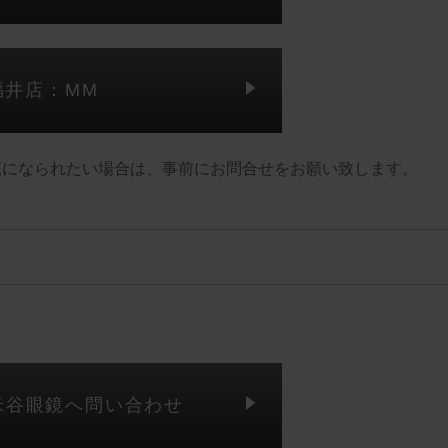
福井店：MM
覧になられたい場合は、事前にお問合せをお願い致します。
米谷眼鏡へ問い合わせ