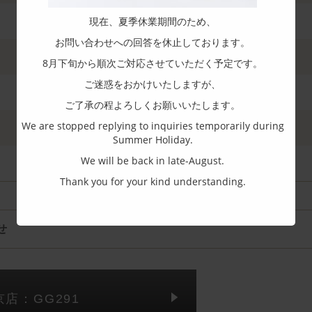
現在、夏季休業期間のため、
お問い合わせへの回答を休止しております。
8月下旬から順次ご対応させていただく予定です。
ご迷惑をおかけいたしますが、
ご了承の程よろしくお願いいたします。
We are stopped replying to inquiries temporarily during
Summer Holiday.
We will be back in late-August.
Thank you for your kind understanding.
せ
京店：GG291