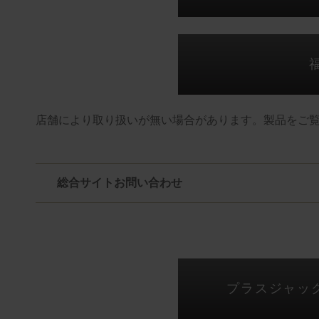
店舗により取り扱いが無い場合があります。製品をご
総合サイトお問い合わせ
プラスジャッ