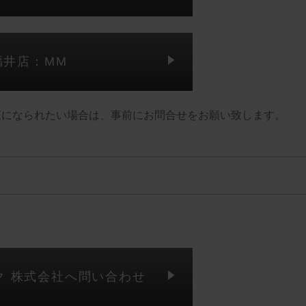
福井店：MM
覧になられたい場合は、事前にお問合せをお願い致します。
ク 株式会社へ問い合わせ