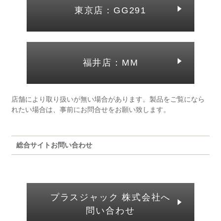
東京店：GG291
福井店：MM
店舗により取り扱いが無い場合があります。製品をご覧になら
れたい場合は、事前にお問合せをお願い致します。
総合サイトお問い合わせ
プラスジャック 株式会社へ
問い合わせ