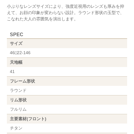
小ぶりなレンズサイズにより、強度近視用のレンズも厚みを抑
えて、お顔の印象が変わらない設計。ラウンド形状の玉型で、
こなれた大人の雰囲気を演出します。
SPEC
サイズ
46□22-146
天地幅
41
フレーム形状
ラウンド
リム形状
フルリム
主要素材(フロント)
チタン