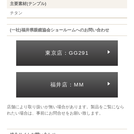
主要素材(テンプル)
チタン
(一社)福井県眼鏡協会ショールームへのお問い合わせ
東京店：GG291
福井店：MM
店舗により取り扱いが無い場合があります。製品をご覧になら
れたい場合は、事前にお問合せをお願い致します。