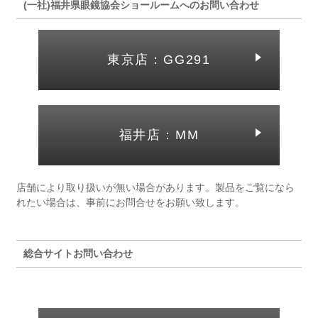
(一社)福井県眼鏡協会ショールームへのお問い合わせ
東京店：GG291
福井店：MM
店舗により取り扱いが無い場合があります。製品をご覧になら
れたい場合は、事前にお問合せをお願い致します。
総合サイトお問い合わせ