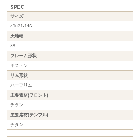
SPEC
サイズ
49□21-146
天地幅
38
フレーム形状
ボストン
リム形状
ハーフリム
主要素材(フロント)
チタン
主要素材(テンプル)
チタン