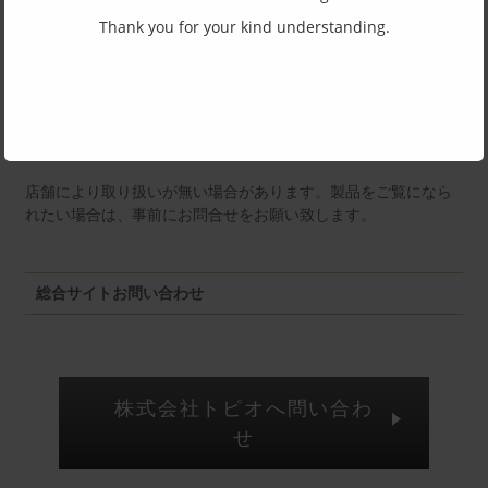
Thank you for your kind understanding.
福井店：MM
店舗により取り扱いが無い場合があります。製品をご覧になら
れたい場合は、事前にお問合せをお願い致します。
総合サイトお問い合わせ
株式会社トピオへ問い合わ
せ