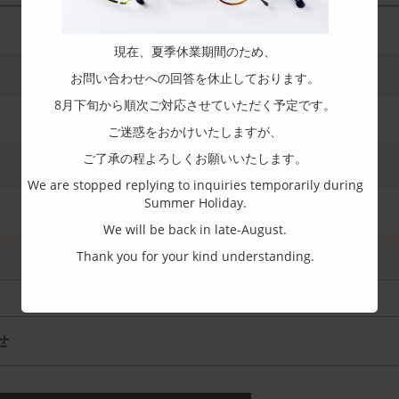
現在、夏季休業期間のため、
お問い合わせへの回答を休止しております。
8月下旬から順次ご対応させていただく予定です。
ご迷惑をおかけいたしますが、
ご了承の程よろしくお願いいたします。
We are stopped replying to inquiries temporarily during
Summer Holiday.
We will be back in late-August.
Thank you for your kind understanding.
せ