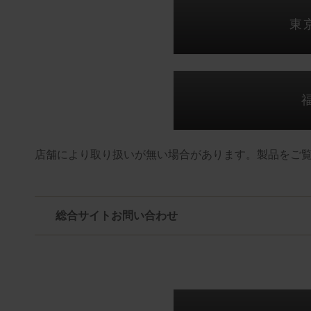
東
店舗により取り扱いが無い場合があります。製品をご
総合サイトお問い合わせ