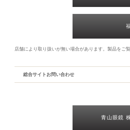
店舗により取り扱いが無い場合があります。製品をご
総合サイトお問い合わせ
青山眼鏡 