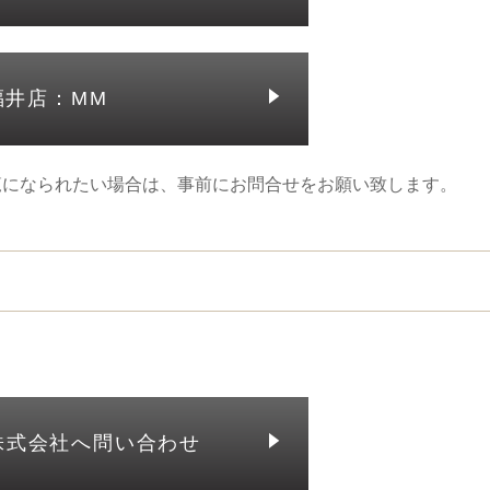
福井店：MM
覧になられたい場合は、事前にお問合せをお願い致します。
株式会社へ問い合わせ