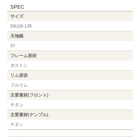
SPEC
サイズ
50□18-135
天地幅
37
フレーム形状
ボストン
リム形状
フルリム
主要素材(フロント)
チタン
主要素材(テンプル)
チタン