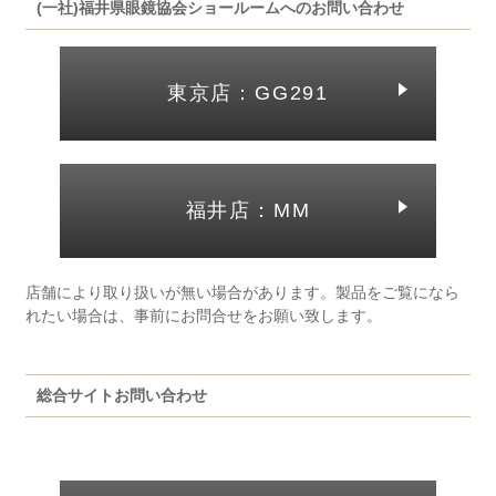
(一社)福井県眼鏡協会ショールームへのお問い合わせ
東京店：GG291
福井店：MM
店舗により取り扱いが無い場合があります。製品をご覧になら
れたい場合は、事前にお問合せをお願い致します。
総合サイトお問い合わせ