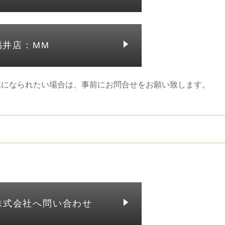
福井店：MM
覧になられたい場合は、事前にお問合せをお願い致します。
株式会社へ問い合わせ