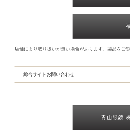
店舗により取り扱いが無い場合があります。製品をご
総合サイトお問い合わせ
青山眼鏡 