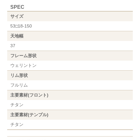
SPEC
サイズ
53□18-150
天地幅
37
フレーム形状
ウェリントン
リム形状
フルリム
主要素材(フロント)
チタン
主要素材(テンプル)
チタン