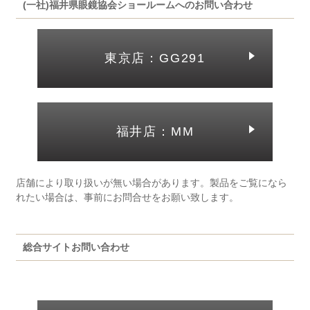
(一社)福井県眼鏡協会ショールームへのお問い合わせ
東京店：GG291
福井店：MM
店舗により取り扱いが無い場合があります。製品をご覧になら
れたい場合は、事前にお問合せをお願い致します。
総合サイトお問い合わせ