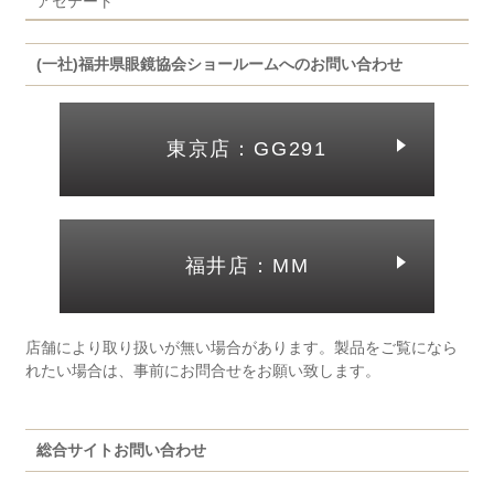
アセテート
(一社)福井県眼鏡協会ショールームへのお問い合わせ
東京店：GG291
福井店：MM
店舗により取り扱いが無い場合があります。製品をご覧になら
れたい場合は、事前にお問合せをお願い致します。
総合サイトお問い合わせ