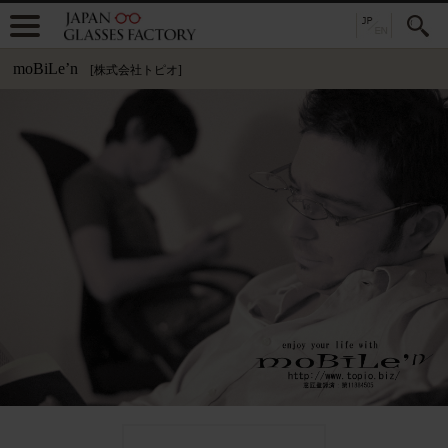
moBiLe’n
[株式会社トピオ]