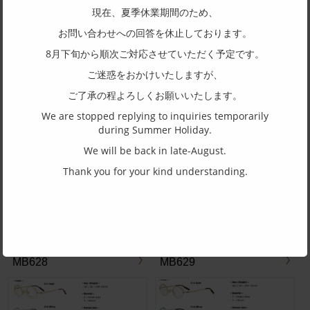
現在、夏季休業期間のため、
お問い合わせへの回答を休止しております。
8月下旬から順次ご対応させていただく予定です。
MB622
MB623
ご迷惑をおかけいたしますが、
ご了承の程よろしくお願いいたします。
We are stopped replying to inquiries temporarily
during Summer Holiday.
We will be back in late-August.
MB626
MB627
Thank you for your kind understanding.
MB628
MB629