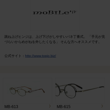
跳ね上げヒンジは、上げ下げがしやすいバネ丁番式。 「手元が見
づらいからめがねを外したくなる」 そんな方へオススメです。
公式サイト：
http://www.topio.biz/
MB-613
MB-615